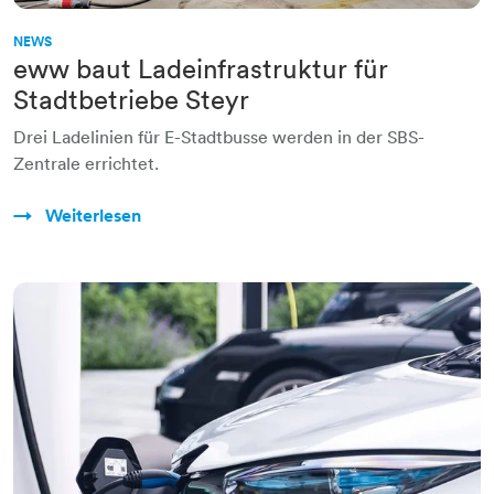
NEWS
eww baut Ladeinfrastruktur für
Stadtbetriebe Steyr
Drei Ladelinien für E-Stadtbusse werden in der SBS-
Zentrale errichtet.
Weiterlesen