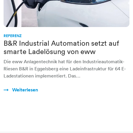
REFERENZ
B&R Industrial Automation setzt auf
smarte Ladelösung von eww
Die eww Anlagentechnik hat für den Industrieautomatik-
Riesen B&R in Eggelsberg eine Ladeinfrastruktur für 64 E-
Ladestationen implementiert. Das…
Weiterlesen