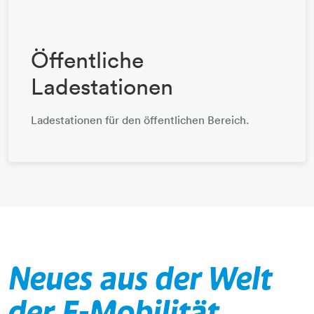
Öffentliche
Ladestationen
Ladestationen für den öffentlichen Bereich.
Neues aus der Welt
der E-Mobilität