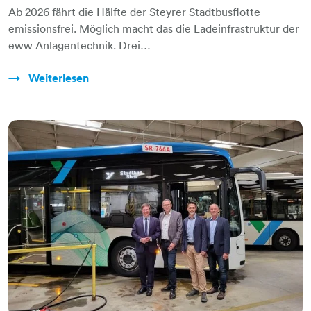
Ab 2026 fährt die Hälfte der Steyrer Stadtbusflotte
emissionsfrei. Möglich macht das die Ladeinfrastruktur der
eww Anlagentechnik. Drei…
Weiterlesen