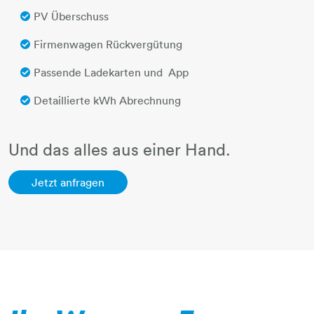
PV Überschuss
Firmenwagen Rückvergütung
Passende Ladekarten und App
Detaillierte kWh Abrechnung
Und das alles aus einer Hand.
Jetzt anfragen