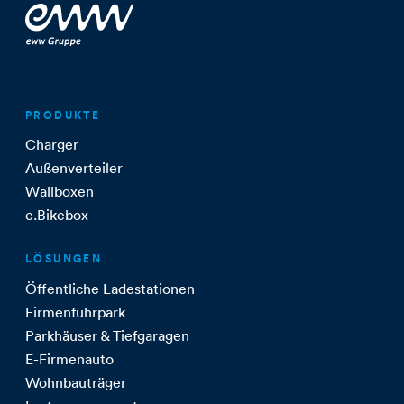
PRODUKTE
Charger
Außenverteiler
Wallboxen
e.Bikebox
LÖSUNGEN
Öffentliche Ladestationen
Firmenfuhrpark
Parkhäuser & Tiefgaragen
E-Firmenauto
Wohnbauträger