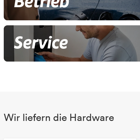
Betrieb
Service
Wir liefern die Hardware