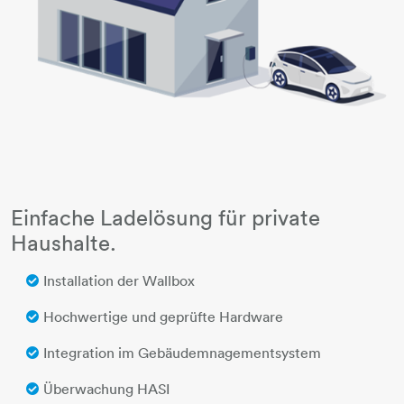
Einfache Ladelösung für private
Haushalte.
Installation der Wallbox
Hochwertige und geprüfte Hardware
Integration im Gebäudemnagementsystem
Überwachung HASI