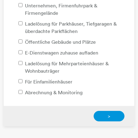
Unternehmen, Firmenfuhrpark &
Firmengelände
Ladelösung für Parkhäuser, Tiefgaragen &
überdachte Parkflächen
Öffentliche Gebäude und Plätze
E-Dienstwagen zuhause aufladen
Ladelösung für Mehrparteienhäuser &
Wohnbauträger
Für Einfamilienhäuser
Abrechnung & Monitoring
>