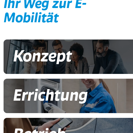
Ihr Weg zur E-
Mobilität
Konzept
Errichtung