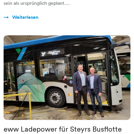
sein als ursprünglich geplant.…
Weiterlesen
eww Ladepower für Steyrs Busflotte