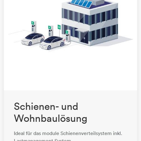
Schienen- und
Wohnbaulösung
Ideal für das module Schienenverteilsystem inkl.
Lastmanagement System.