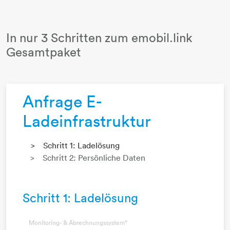
In nur 3 Schritten zum emobil.link
Gesamtpaket
Anfrage E-
Ladeinfrastruktur
Schritt 1: Ladelösung
Schritt 2: Persönliche Daten
Schritt 1: Ladelösung
Monitoring- & Abrechnungssystem
*