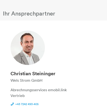
Ihr Ansprechpartner
Christian Steininger
Wels Strom GmbH
Abrechnungsservices emobil.link
Vertrieb
+43 7242 493-405