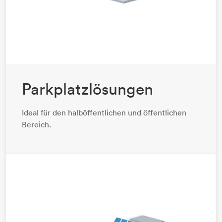
Parkplatzlösungen
Ideal für den halböffentlichen und öffentlichen
Bereich.