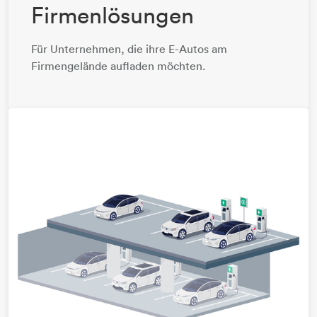
Firmenlösungen
Für Unternehmen, die ihre E-Autos am
Firmengelände aufladen möchten.