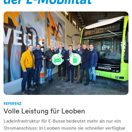
REFERENZ
Volle Leistung für Leoben
Ladeinfrastruktur für E-Busse bedeutet mehr als nur ein
Stromanschluss: In Leoben musste sie schneller verfügbar