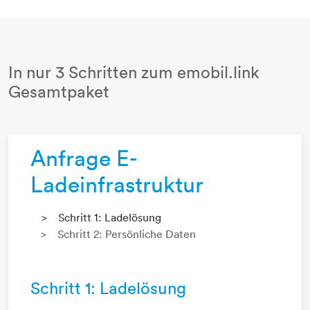
In nur 3 Schritten zum emobil.link
Gesamtpaket
Anfrage E-
Ladeinfrastruktur
Schritt 1: Ladelösung
Schritt 2: Persönliche Daten
Schritt 1: Ladelösung