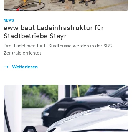
NEWS
eww baut Ladeinfrastruktur für
Stadtbetriebe Steyr
Drei Ladelinien für E-Stadtbusse werden in der SBS-
Zentrale errichtet.
Weiterlesen