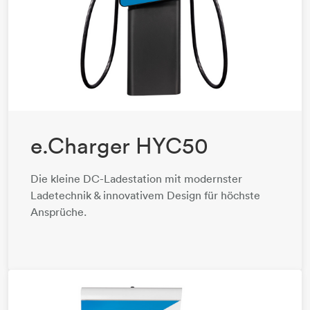
e.Charger HYC50
Die kleine DC-Ladestation mit modernster
Ladetechnik & innovativem Design für höchste
Ansprüche.