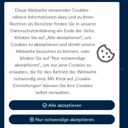
Diese Webseite verwendet Cookies -
ÜBER UNS
nähere Informationen dazu und zu Ihren
Über uns
Rechten als Benutzer finden Sie in unserer
Team
Datenschutzerklärung am Ende der Seite.
Kontakt
Klicken Sie auf „Alle akzeptieren“, um
Cookies zu akzeptieren und direkt unsere
EWW IM SOCIAL WEB
Webseite besuchen zu können, oder
klicken Sie auf "Nur notwendige
akzeptieren", um nur jene Cookies zu
erlauben, die für den Betrieb der Webseite
notwendig sind. Mit Klick auf „Cookie-
Einstellungen“ können Sie Ihre Cookies
selbst verwalten.
Cookie Einstellungen
Impressum
Alle akzeptieren
Datenschutz
Nur notwendige akzeptieren
Barrierefreiheitserklärung