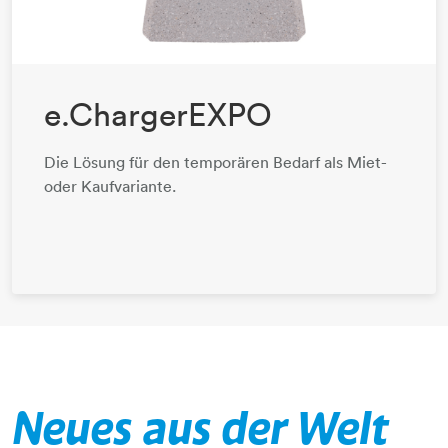
e.ChargerEXPO
Die Lösung für den temporären Bedarf als Miet-
oder Kaufvariante.
Neues aus der Welt