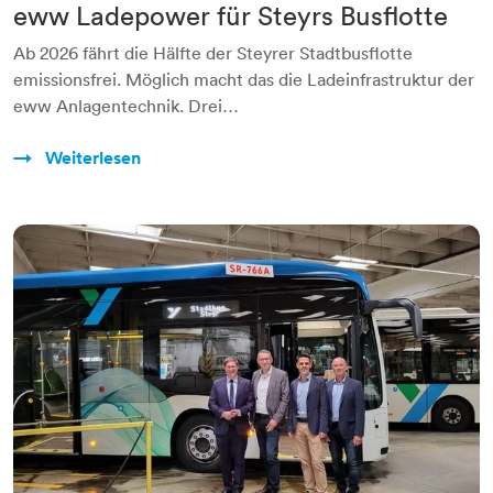
eww Ladepower für Steyrs Busflotte
Ab 2026 fährt die Hälfte der Steyrer Stadtbusflotte
emissionsfrei. Möglich macht das die Ladeinfrastruktur der
eww Anlagentechnik. Drei…
Weiterlesen