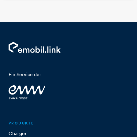
Ein Service der
PRODUKTE
Charger