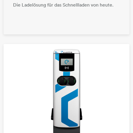
Die Ladelösung für das Schnellladen von heute.