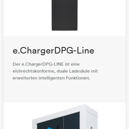
e.ChargerDPG-Line
​​​​​​​Der e.ChargerDPG-LINE ist eine
eichrechtskonforme, duale Ladesäule mit
erweiterten intelligenten Funktionen.