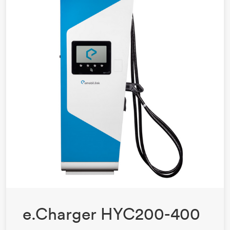
e.Charger HYC200-400