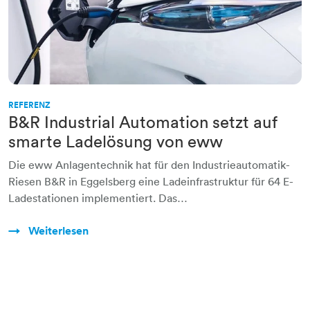
REFERENZ
B&R Industrial Automation setzt auf
smarte Ladelösung von eww
Die eww Anlagentechnik hat für den Industrieautomatik-
Riesen B&R in Eggelsberg eine Ladeinfrastruktur für 64 E-
Ladestationen implementiert. Das…
Weiterlesen