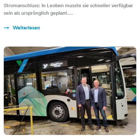
Stromanschluss: In Leoben musste sie schneller verfügbar
sein als ursprünglich geplant.…
Weiterlesen