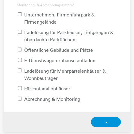
Monitoring- & Abrechnungssystem
*
Unternehmen, Firmenfuhrpark &
Firmengelände
Ladelösung für Parkhäuser, Tiefgaragen &
überdachte Parkflächen
Öffentliche Gebäude und Plätze
E-Dienstwagen zuhause aufladen
Ladelösung für Mehrparteienhäuser &
Wohnbauträger
Für Einfamilienhäuser
Abrechnung & Monitoring
>