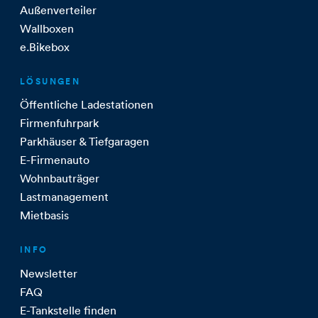
Außenverteiler
Wallboxen
e.Bikebox
LÖSUNGEN
Öffentliche Ladestationen
Firmenfuhrpark
Parkhäuser & Tiefgaragen
E-Firmenauto
Wohnbauträger
Lastmanagement
Mietbasis
INFO
Newsletter
FAQ
E-Tankstelle finden