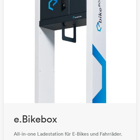
e.Bikebox
All-in-one Ladestation für E-Bikes und Fahrräder.