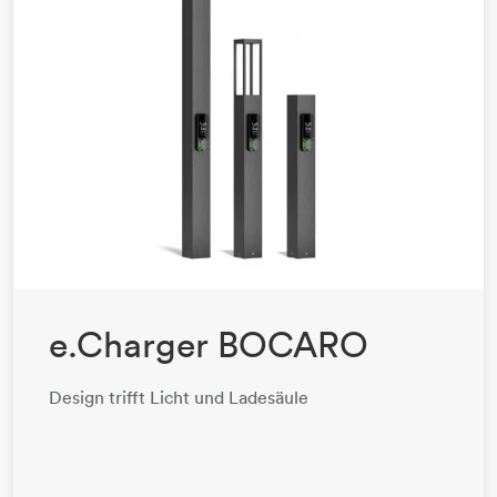
e.Charger BOCARO
Design trifft Licht und Ladesäule