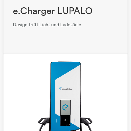
e.Charger LUPALO
Design trifft Licht und Ladesäule