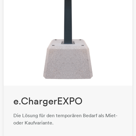
e.ChargerEXPO
Die Lösung für den temporären Bedarf als Miet-
oder Kaufvariante.