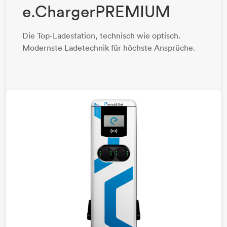
e.ChargerPREMIUM
Die Top-Ladestation, technisch wie optisch.
Modernste Ladetechnik für höchste Ansprüche.