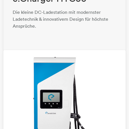
Die kleine DC-Ladestation mit modernster
Ladetechnik & innovativem Design für höchste
Ansprüche.