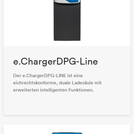
e.ChargerDPG-Line
​​​​​​​Der e.ChargerDPG-LINE ist eine
eichrechtskonforme, duale Ladesäule mit
erweiterten intelligenten Funktionen.