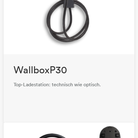
WallboxP30
Top-Ladestation: technisch wie optisch.