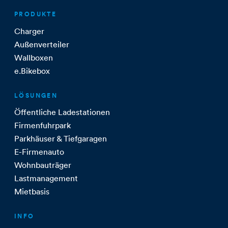
PRODUKTE
Charger
Außenverteiler
Wallboxen
e.Bikebox
LÖSUNGEN
Öffentliche Ladestationen
Firmenfuhrpark
Parkhäuser & Tiefgaragen
E-Firmenauto
Wohnbauträger
Lastmanagement
Mietbasis
INFO