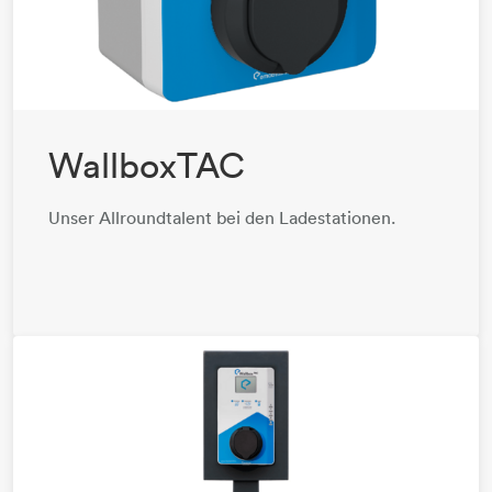
WallboxTAC
Unser Allroundtalent bei den Ladestationen.