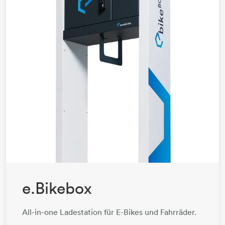
e.Bikebox
All-in-one Ladestation für E-Bikes und Fahrräder.