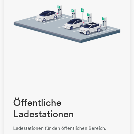
Öffentliche
Ladestationen
Ladestationen für den öffentlichen Bereich.