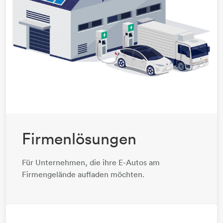
Firmenlösungen
Für Unternehmen, die ihre E-Autos am
Firmengelände aufladen möchten.