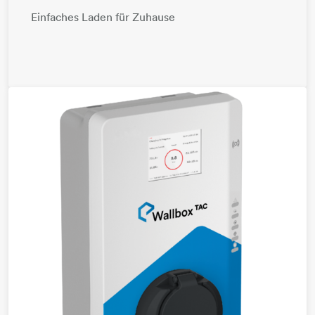
Einfaches Laden für Zuhause