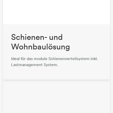
Schienen- und
Wohnbaulösung
Ideal für das module Schienenverteilsystem inkl.
Lastmanagement System.