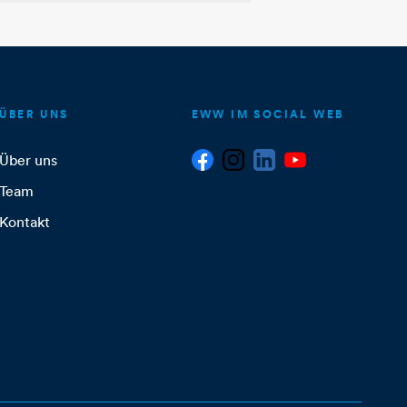
ÜBER UNS
EWW IM SOCIAL WEB
Über uns
Team
Kontakt