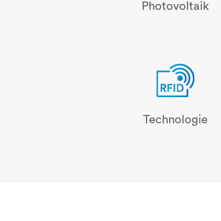
Photovoltaik
Technologie