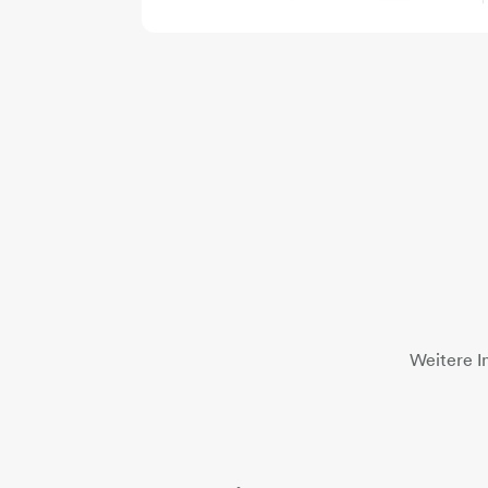
Weitere I