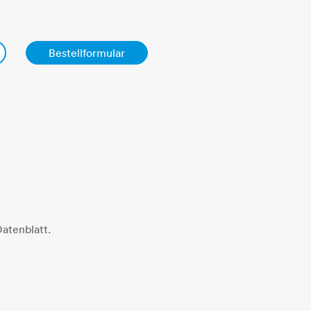
​​​​​​​​​​​​​​​​​​​​​
Bestellformular
atenblatt.