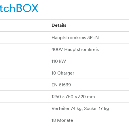
itchBOX
Details
Hauptstromkreis 3P+N
400V Hauptstromkreis
110 kW
10 Charger
EN 61539
1250 x 750 x 320 mm
Verteiler 74 kg, Sockel 17 kg
18 Monate