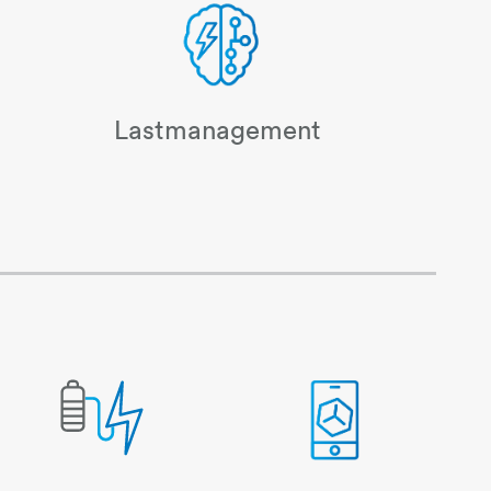
Lastmanagement