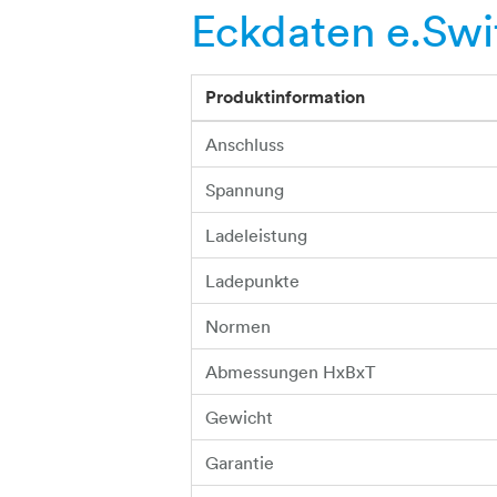
Eckdaten e.Sw
Produktinformation
Anschluss
Spannung
Ladeleistung
Ladepunkte
Normen
Abmessungen HxBxT
Gewicht
Garantie