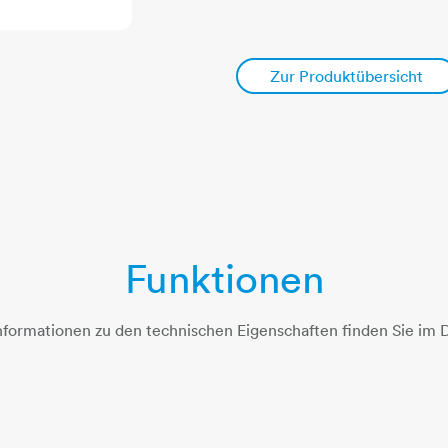
Zur Produktübersicht
Funktionen
nformationen zu den technischen Eigenschaften finden Sie im D