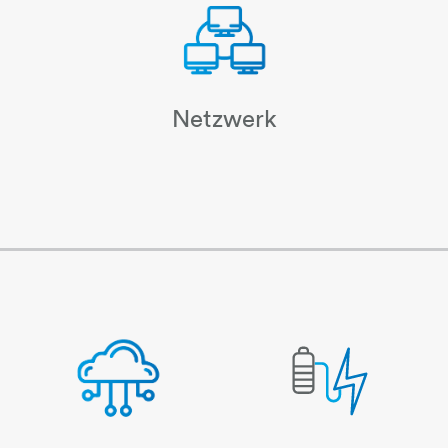
Netzwerk