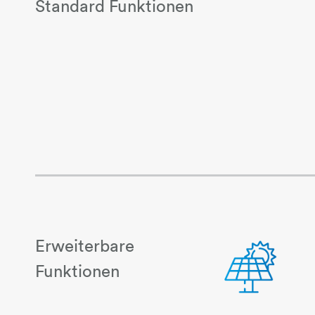
Standard Funktionen
Erweiterbare
Funktionen